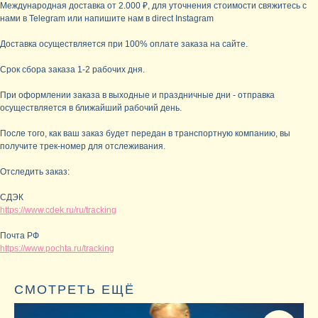
Международная доставка от 2.000 ₽, для уточнения стоимости свяжитесь с
нами в Telegram или напишите нам в direct Instagram
Доставка осуществляется при 100% оплате заказа на сайте.
Срок сбора заказа 1-2 рабочих дня.
При оформлении заказа в выходные и праздничные дни - отправка
осуществляется в ближайший рабочий день.
После того, как ваш заказ будет передан в транспортную компанию, вы
получите трек-номер для отслеживания.
Отследить заказ:
СДЭК
https://www.cdek.ru/ru/tracking
Почта РФ
https://www.pochta.ru/tracking
СМОТРЕТЬ ЕЩЁ